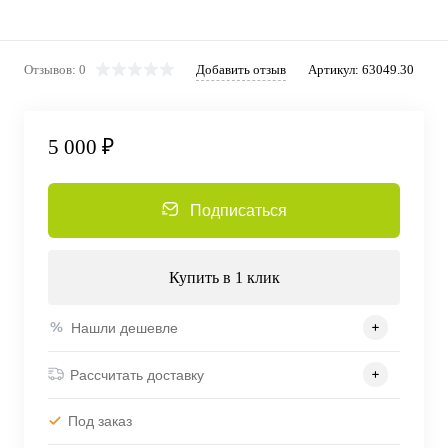
Отзывов: 0
Добавить отзыв
Артикул:
63049.30
5 000 ₽
Подписаться
Купить в 1 клик
Нашли дешевле
Рассчитать доставку
Под заказ