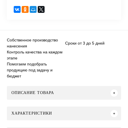
Собственное производство
Сроки от 3 до 5 дней
нанесения
Контроль качества на каждом
этапе
Помогаем подобрать
продукцию под задачу и
бюджет
ОПИСАНИЕ ТОВАРА
ХАРАКТЕРИСТИКИ