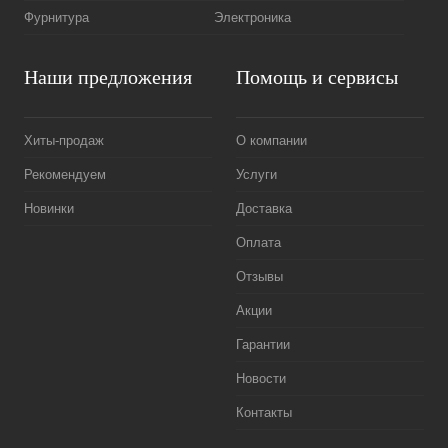
Фурнитура
Электроника
Наши предложения
Помощь и сервисы
Хиты-продаж
О компании
Рекомендуем
Услуги
Новинки
Доставка
Оплата
Отзывы
Акции
Гарантии
Новости
Контакты