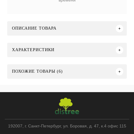
времени
ОПИСАНИЕ ТОВАРА
ХАРАКТЕРИСТИКИ
ПОХОЖИЕ ТОВАРЫ (6)
192007
, г.
Санкт-Петербург
,
ул. Боровая, д. 47, к.4 офис 115