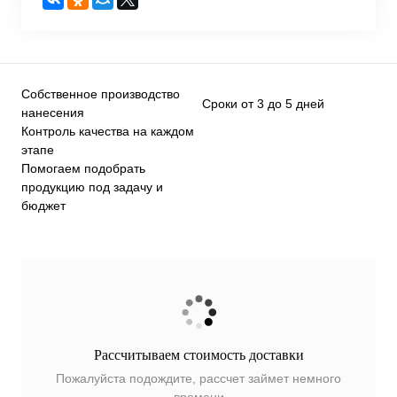
Собственное производство
Сроки от 3 до 5 дней
нанесения
Контроль качества на каждом
этапе
Помогаем подобрать
продукцию под задачу и
бюджет
Рассчитываем стоимость доставки
Пожалуйста подождите, рассчет займет немного