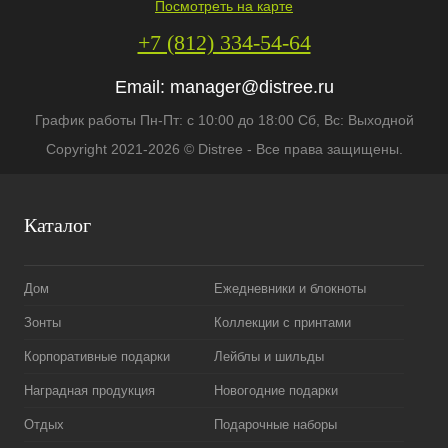
Посмотреть на карте
+7 (812) 334-54-64
Email:
manager@distree.ru
График работы Пн-Пт: с 10:00 до 18:00 Сб, Вс: Выходной
Copyright 2021-2026 © Distree - Все права защищены.
Каталог
Дом
Ежедневники и блокноты
Зонты
Коллекции с принтами
Корпоративные подарки
Лейблы и шильды
Наградная продукция
Новогодние подарки
Отдых
Подарочные наборы