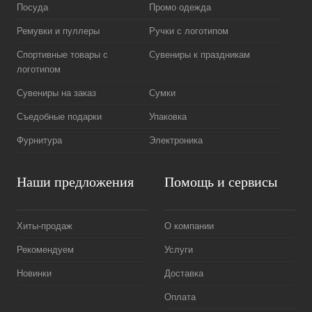
Посуда
Промо одежда
Ремувки и пуллеры
Ручки с логотипом
Спортивные товары с
Сувениры к праздникам
логотипом
Сувениры на заказ
Сумки
Съедобные подарки
Упаковка
Фурнитура
Электроника
Наши предложения
Помощь и сервисы
Хиты-продаж
О компании
Рекомендуем
Услуги
Новинки
Доставка
Оплата