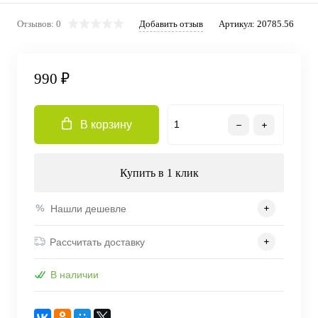
Отзывов: 0
Добавить отзыв
Артикул:
20785.56
990 ₽
В корзину
Купить в 1 клик
Нашли дешевле
Рассчитать доставку
В наличии