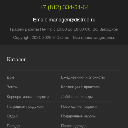
+7 (812) 334-54-64
Email:
manager@distree.ru
График работы Пн-Пт: с 10:00 до 18:00 Сб, Вс: Выходной
Copyright 2021-2026 © Distree - Все права защищены.
Каталог
Дом
Ежедневники и блокноты
Зонты
Коллекции с принтами
Корпоративные подарки
Лейблы и шильды
Наградная продукция
Новогодние подарки
Отдых
Подарочные наборы
Посуда
Промо одежда