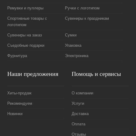
Ремувки и пуллеры
Ручки с логотипом
Спортивные товары с
Сувениры к праздникам
логотипом
Сувениры на заказ
Сумки
Съедобные подарки
Упаковка
Фурнитура
Электроника
Наши предложения
Помощь и сервисы
Хиты-продаж
О компании
Рекомендуем
Услуги
Новинки
Доставка
Оплата
Отзывы