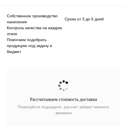
Собственное производство
Сроки от 3 до 5 дней
нанесения
Контроль качества на каждом
этапе
Помогаем подобрать
продукцию под задачу и
бюджет
Рассчитываем стоимость доставки
Пожалуйста подождите, рассчет займет немного
времени