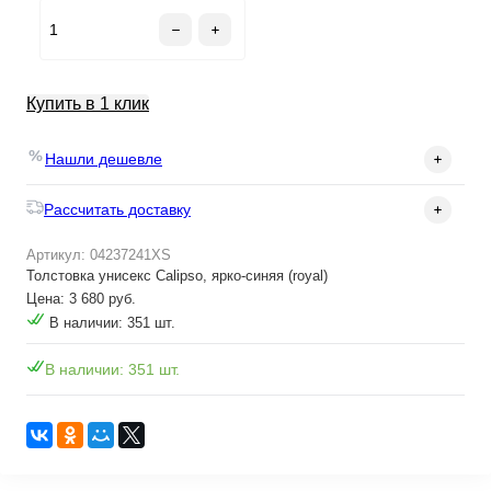
Купить в 1 клик
Нашли дешевле
Рассчитать доставку
Артикул: 04237241XS
Толстовка унисекс Calipso, ярко-синяя (royal)
Цена: 3 680 руб.
В наличии: 351 шт.
В наличии: 351 шт.