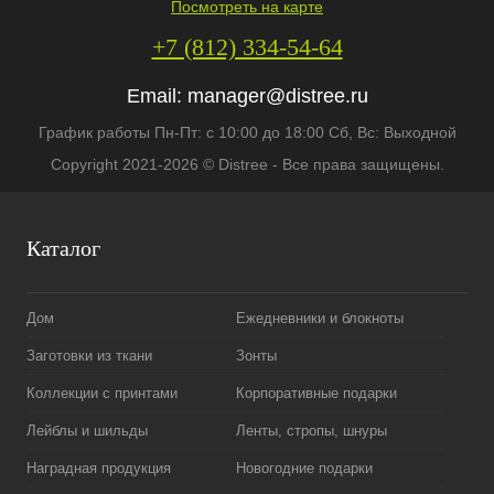
Посмотреть на карте
+7 (812) 334-54-64
Email:
manager@distree.ru
График работы Пн-Пт: с 10:00 до 18:00 Сб, Вс: Выходной
Copyright 2021-2026 © Distree - Все права защищены.
Каталог
Дом
Ежедневники и блокноты
Заготовки из ткани
Зонты
Коллекции с принтами
Корпоративные подарки
Лейблы и шильды
Ленты, стропы, шнуры
Наградная продукция
Новогодние подарки