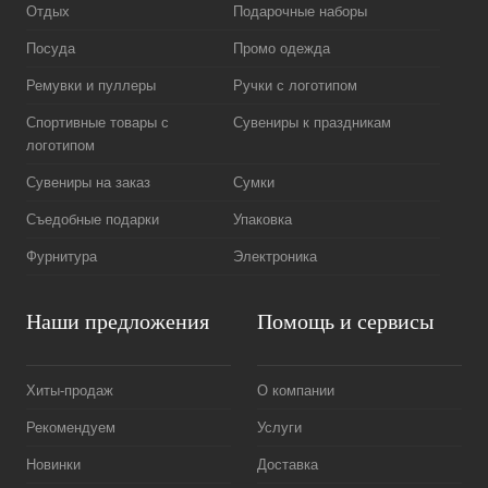
Отдых
Подарочные наборы
Посуда
Промо одежда
Ремувки и пуллеры
Ручки с логотипом
Спортивные товары с
Сувениры к праздникам
логотипом
Сувениры на заказ
Сумки
Съедобные подарки
Упаковка
Фурнитура
Электроника
Наши предложения
Помощь и сервисы
Хиты-продаж
О компании
Рекомендуем
Услуги
Новинки
Доставка