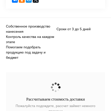
Собственное производство
Сроки от 3 до 5 дней
нанесения
Контроль качества на каждом
этапе
Помогаем подобрать
продукцию под задачу и
бюджет
Рассчитываем стоимость доставки
Пожалуйста подождите, рассчет займет немного