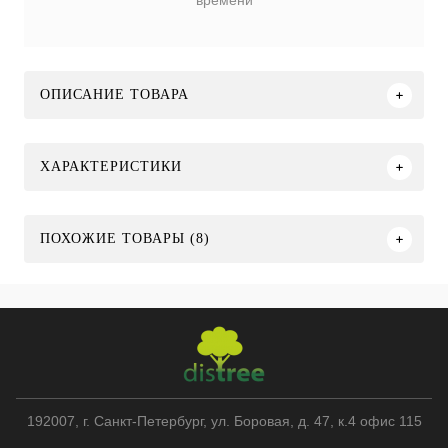
времени
ОПИСАНИЕ ТОВАРА
ХАРАКТЕРИСТИКИ
ПОХОЖИЕ ТОВАРЫ (8)
192007
, г.
Санкт-Петербург
,
ул. Боровая, д. 47, к.4 офис 115