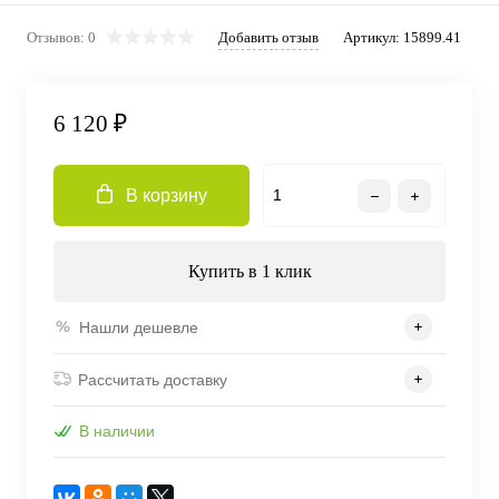
Отзывов: 0
Добавить отзыв
Артикул:
15899.41
6 120 ₽
В корзину
Купить в 1 клик
Нашли дешевле
Рассчитать доставку
В наличии