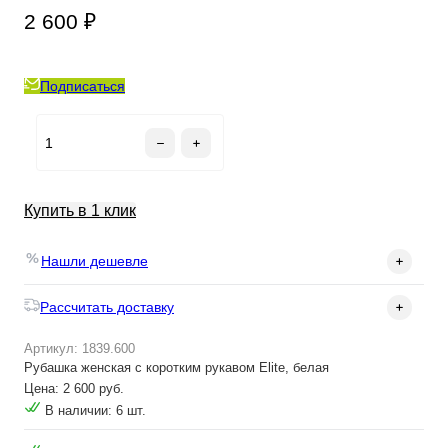
2 600 ₽
Подписаться
Купить в 1 клик
Нашли дешевле
Рассчитать доставку
Артикул: 1839.600
Рубашка женская с коротким рукавом Elite, белая
Цена: 2 600 руб.
В наличии: 6 шт.