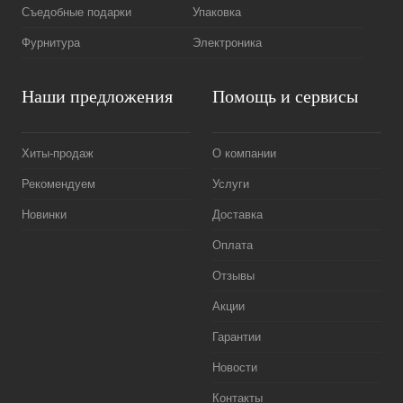
Съедобные подарки
Упаковка
Фурнитура
Электроника
Наши предложения
Помощь и сервисы
Хиты-продаж
О компании
Рекомендуем
Услуги
Новинки
Доставка
Оплата
Отзывы
Акции
Гарантии
Новости
Контакты