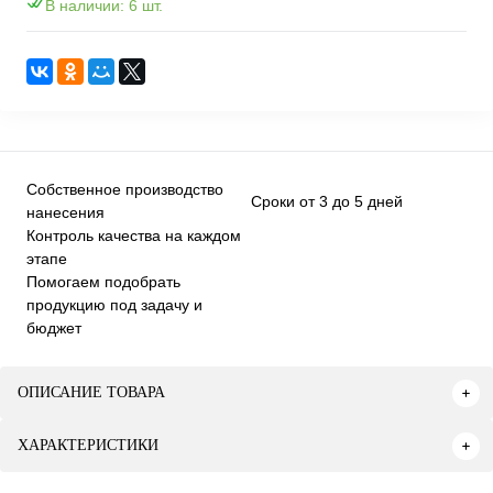
В наличии: 6 шт.
Собственное производство
Сроки от 3 до 5 дней
нанесения
Контроль качества на каждом
этапе
Помогаем подобрать
продукцию под задачу и
бюджет
ОПИСАНИЕ ТОВАРА
ХАРАКТЕРИСТИКИ