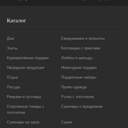
Каталог
Дом
Ежедневники и блокноты
Зонты
Коллекции с принтами
Корпоративные подарки
Лейблы и шильды
Наградная продукция
Новогодние подарки
Отдых
Подарочные наборы
Посуда
Промо одежда
Ремувки и пуллеры
Ручки с логотипом
Спортивные товары с
Сувениры к праздникам
логотипом
Сувениры на заказ
Сумки