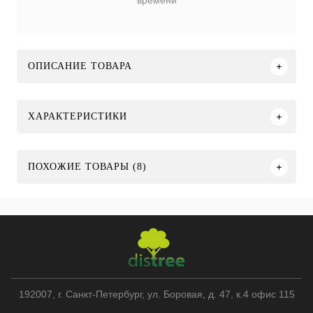
времени
ОПИСАНИЕ ТОВАРА
ХАРАКТЕРИСТИКИ
ПОХОЖИЕ ТОВАРЫ (8)
192007
, г.
Санкт-Петербург
,
ул. Боровая, д. 47, к.4 офис 115