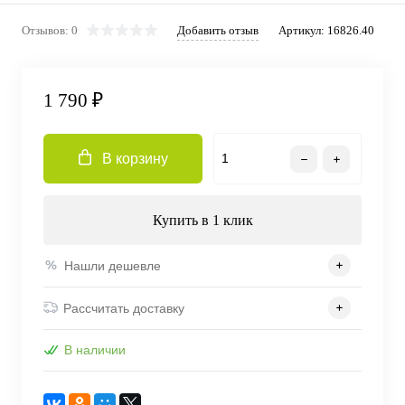
Отзывов: 0
Добавить отзыв
Артикул:
16826.40
1 790 ₽
В корзину
Купить в 1 клик
Нашли дешевле
Рассчитать доставку
В наличии