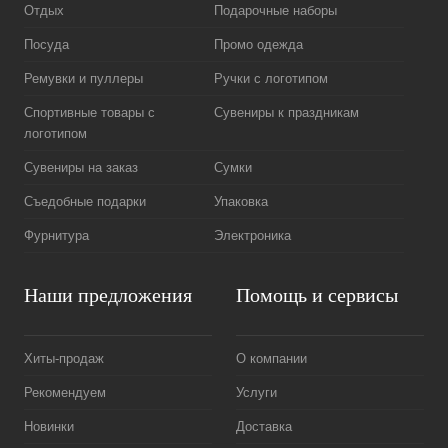
Отдых
Подарочные наборы
Посуда
Промо одежда
Ремувки и пуллеры
Ручки с логотипом
Спортивные товары с
Сувениры к праздникам
логотипом
Сувениры на заказ
Сумки
Съедобные подарки
Упаковка
Фурнитура
Электроника
Наши предложения
Помощь и сервисы
Хиты-продаж
О компании
Рекомендуем
Услуги
Новинки
Доставка