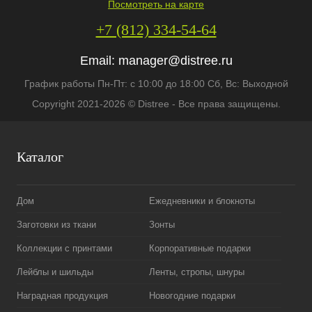
Посмотреть на карте
+7 (812) 334-54-64
Email:
manager@distree.ru
График работы Пн-Пт: с 10:00 до 18:00 Сб, Вс: Выходной
Copyright 2021-2026 © Distree - Все права защищены.
Каталог
Дом
Ежедневники и блокноты
Заготовки из ткани
Зонты
Коллекции с принтами
Корпоративные подарки
Лейблы и шильды
Ленты, стропы, шнуры
Наградная продукция
Новогодние подарки