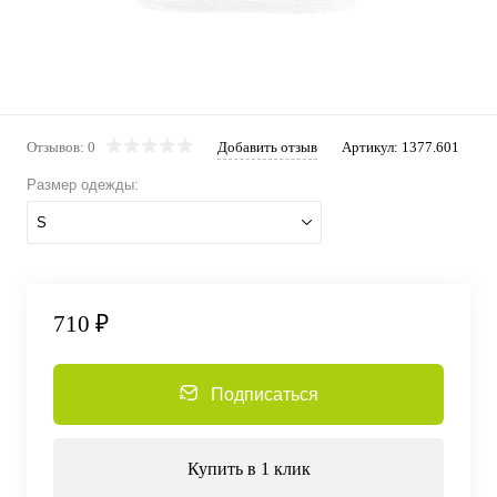
Отзывов: 0
Добавить отзыв
Артикул:
1377.601
Размер одежды:
S
710 ₽
Подписаться
Купить в 1 клик