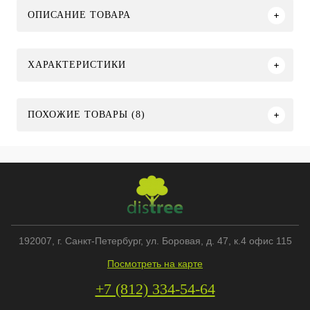
ОПИСАНИЕ ТОВАРА
ХАРАКТЕРИСТИКИ
ПОХОЖИЕ ТОВАРЫ (8)
192007
, г.
Санкт-Петербург
,
ул. Боровая, д. 47, к.4 офис 115
Посмотреть на карте
+7 (812) 334-54-64