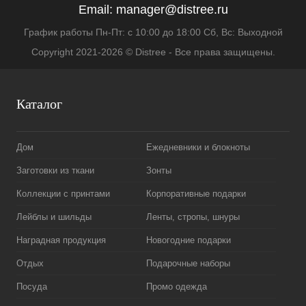
Email:
manager@distree.ru
График работы Пн-Пт: с 10:00 до 18:00 Сб, Вс: Выходной
Copyright 2021-2026 © Distree - Все права защищены.
Каталог
Дом
Ежедневники и блокноты
Заготовки из ткани
Зонты
Коллекции с принтами
Корпоративные подарки
Лейблы и шильды
Ленты, стропы, шнуры
Наградная продукция
Новогодние подарки
Отдых
Подарочные наборы
Посуда
Промо одежда