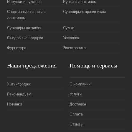
Ремувки и пуллеры
Ручки с логотипом
Спортивные товары с
Сувениры к праздникам
логотипом
Сувениры на заказ
Сумки
Съедобные подарки
Упаковка
Фурнитура
Электроника
Наши предложения
Помощь и сервисы
Хиты-продаж
О компании
Рекомендуем
Услуги
Новинки
Доставка
Оплата
Отзывы