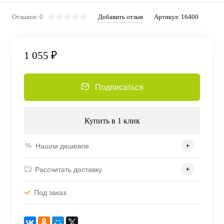
Отзывов: 0
Добавить отзыв
Артикул:
16400
1 055 ₽
Подписаться
Купить в 1 клик
Нашли дешевле
Рассчитать доставку
Под заказ