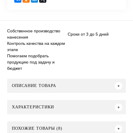
Собственное производство
Сроки от 3 до 5 дней
нанесения
Контроль качества на каждом
этапе
Помогаем подобрать
продукцию под задачу и
бюджет
ОПИСАНИЕ ТОВАРА
ХАРАКТЕРИСТИКИ
ПОХОЖИЕ ТОВАРЫ (8)