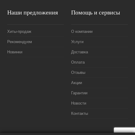
Наши предложения
Помощь и сервисы
Хиты-продаж
О компании
Рекомендуем
Услуги
Новинки
Доставка
Оплата
Отзывы
Акции
Гарантии
Новости
Контакты