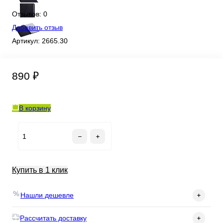
Отзывов: 0
Добавить отзыв
Артикул:
2665.30
890 ₽
В корзину
Купить в 1 клик
Нашли дешевле
Рассчитать доставку