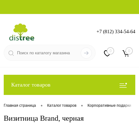
+7 (812) 334-54-64
Вход
Регистрация
0
0
Каталог товаров
•
•
•
Главная страница
Каталог товаров
Корпоративные подарки
Визитница Brand, черная