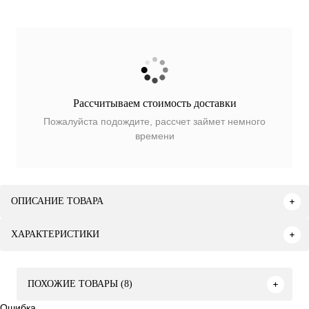
Рассчитываем стоимость доставки
Пожалуйста подождите, рассчет займет немного
времени
ОПИСАНИЕ ТОВАРА
ХАРАКТЕРИСТИКИ
ПОХОЖИЕ ТОВАРЫ (8)
Ошибка