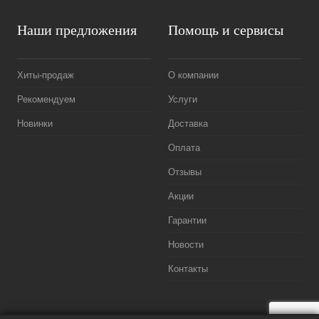
Наши предложения
Помощь и сервисы
Хиты-продаж
О компании
Рекомендуем
Услуги
Новинки
Доставка
Оплата
Отзывы
Акции
Гарантии
Новости
Контакты