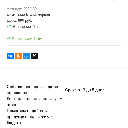
Артикул: 2665.30
Визитница Brand, черная
Цена: 890 руб.
В наличии: 1 шт.
В наличии: 1 шт.
Собственное производство
Сроки от 3 до 5 дней
нанесения
Контроль качества на каждом
этапе
Помогаем подобрать
продукцию под задачу и
бюджет