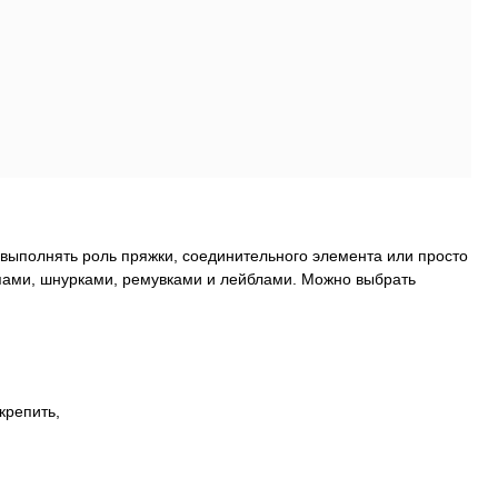
 выполнять роль пряжки, соединительного элемента или просто
пами, шнурками, ремувками и лейблами. Можно выбрать
крепить,