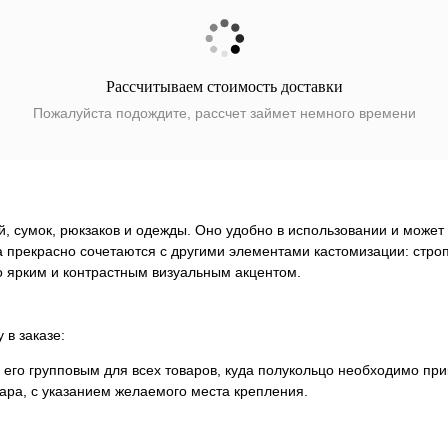
Рассчитываем стоимость доставки
Пожалуйста подождите, рассчет займет немного времени
, сумок, рюкзаков и одежды. Оно удобно в использовании и может
 прекрасно сочетаются с другими элементами кастомизации: стро
го ярким и контрастным визуальным акцентом.
 в заказе:
 его групповым для всех товаров, куда полукольцо необходимо при
вара, с указанием желаемого места крепления.