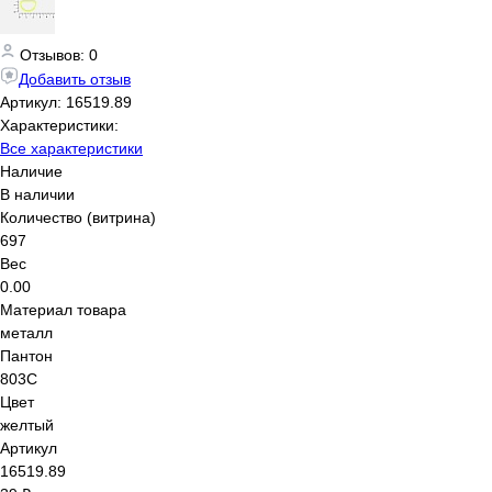
Отзывов: 0
Добавить отзыв
Артикул:
16519.89
Характеристики:
Все характеристики
Наличие
В наличии
Количество (витрина)
697
Вес
0.00
Материал товара
металл
Пантон
803C
Цвет
желтый
Артикул
16519.89