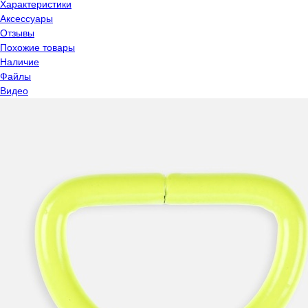
Характеристики
Аксессуары
Отзывы
Похожие товары
Наличие
Файлы
Видео