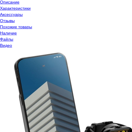
Описание
Характеристики
Аксессуары
Отзывы
Похожие товары
Наличие
Файлы
Видео