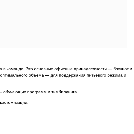
ка в команде. Это основные офисные принадлежности — блокнот и
ы оптимального объема — для поддержания питьевого режима и
 — обучающих программ и тимбилдинга.
 кастомизации.