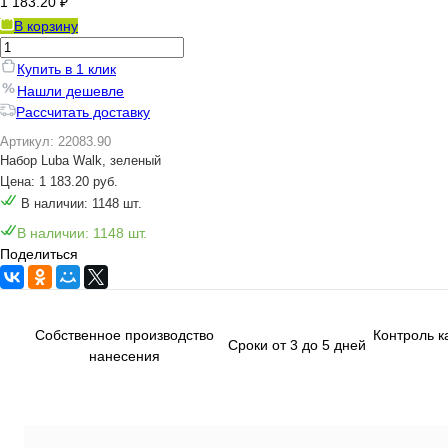
1 183.20 ₽
В корзину
Купить в 1 клик
Нашли дешевле
Рассчитать доставку
Артикул: 22083.90
Набор Luba Walk, зеленый
Цена: 1 183.20 руб.
В наличии: 1148 шт.
В наличии: 1148 шт.
Поделиться
Собственное производство
Контроль к
Сроки от 3 до 5 дней
нанесения