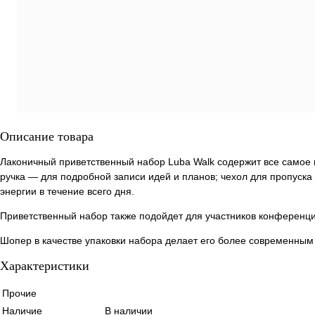
Описание товара
Лаконичный приветственный набор Luba Walk содержит все самое
ручка — для подробной записи идей и планов; чехол для пропуск
энергии в течение всего дня.
Приветственный набор также подойдет для участников конференц
Шопер в качестве упаковки набора делает его более современным
Характеристики
Прочие
Наличие
В наличии