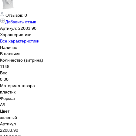
Отзывов: 0
Добавить отзыв
Артикул:
22083.90
Характеристики:
Все характеристики
Наличие
В наличии
Количество (витрина)
1148
Вес
0.00
Материал товара
пластик
Формат
А5
Цвет
зеленый
Артикул
22083.90