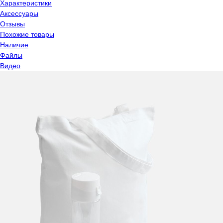
Характеристики
Аксессуары
Отзывы
Похожие товары
Наличие
Файлы
Видео