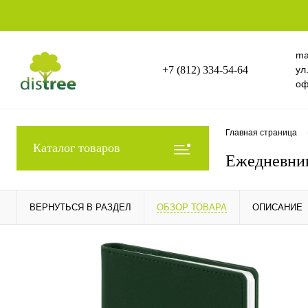
ma
+7 (812) 334-54-64
ул
оф
Главная страница
Каталог товаров
Ежедневник
ВЕРНУТЬСЯ В РАЗДЕЛ
ОБЗОР ТОВАРА
ОПИСАНИЕ