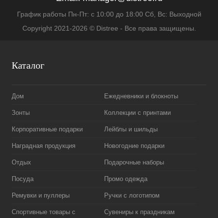
График работы Пн-Пт: с 10:00 до 18:00 Сб, Вс: Выходной
Copyright 2021-2026 © Distree - Все права защищены.
Каталог
Дом
Ежедневники и блокноты
Зонты
Коллекции с принтами
Корпоративные подарки
Лейблы и шильды
Наградная продукция
Новогодние подарки
Отдых
Подарочные наборы
Посуда
Промо одежда
Ремувки и пуллеры
Ручки с логотипом
Спортивные товары с
Сувениры к праздникам