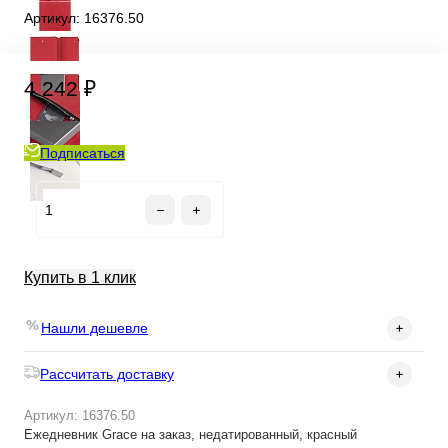
Артикул:
16376.50
4 242 ₽
Подписаться
Купить в 1 клик
Нашли дешевле
Рассчитать доставку
Артикул: 16376.50
Ежедневник Grace на заказ, недатированный, красный