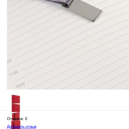
Отзывов: 0
Добавить отзыв