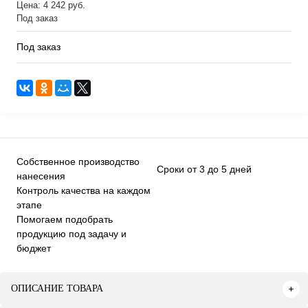
Цена: 4 242 руб.
Под заказ
Под заказ
Собственное производство
Сроки от 3 до 5 дней
нанесения
Контроль качества на каждом
этапе
Помогаем подобрать
продукцию под задачу и
бюджет
ОПИСАНИЕ ТОВАРА