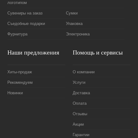
логотипом
Сувениры на заказ
Сумки
Съедобные подарки
Упаковка
Фурнитура
Электроника
Наши предложения
Помощь и сервисы
Хиты-продаж
О компании
Рекомендуем
Услуги
Новинки
Доставка
Оплата
Отзывы
Акции
Гарантии