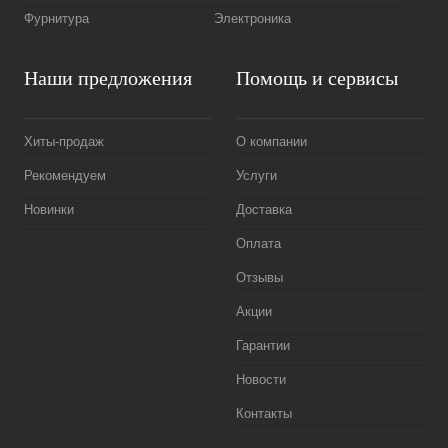
Фурнитура
Электроника
Наши предложения
Помощь и сервисы
Хиты-продаж
О компании
Рекомендуем
Услуги
Новинки
Доставка
Оплата
Отзывы
Акции
Гарантии
Новости
Контакты