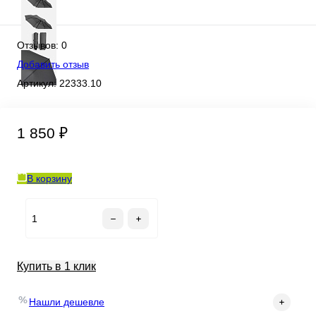
Отзывов: 0
Добавить отзыв
Артикул:
22333.10
1 850 ₽
В корзину
Купить в 1 клик
Нашли дешевле