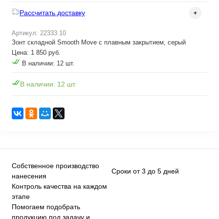
Рассчитать доставку
Артикул: 22333.10
Зонт складной Smooth Move с плавным закрытием, серый
Цена: 1 850 руб.
В наличии: 12 шт.
В наличии: 12 шт.
Собственное производство
Сроки от 3 до 5 дней
нанесения
Контроль качества на каждом
этапе
Помогаем подобрать
продукцию под задачу и