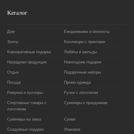
Каталог
Дом
Ежедневники и блокноты
Зонты
Коллекции с принтами
Корпоративные подарки
Лейблы и шильды
Наградная продукция
Новогодние подарки
Отдых
Подарочные наборы
Посуда
Промо одежда
Ремувки и пуллеры
Ручки с логотипом
Спортивные товары с
Сувениры к праздникам
логотипом
Сувениры на заказ
Сумки
Съедобные подарки
Упаковка