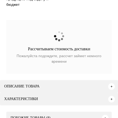
бюджет
Рассчитываем стоимость доставки
Пожалуйста подождите, рассчет займет немного
времени
ОПИСАНИЕ ТОВАРА
ХАРАКТЕРИСТИКИ
ПОХОЖИЕ ТОВАРЫ (8)