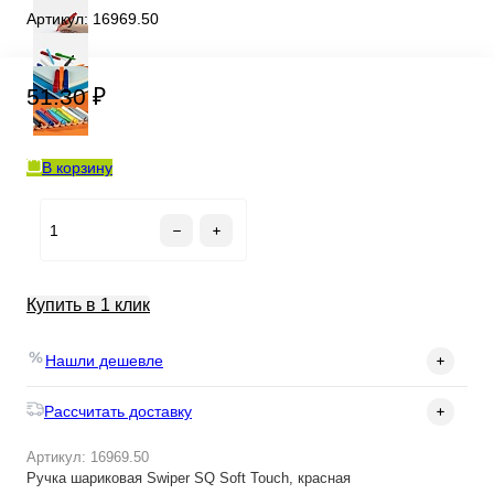
Артикул:
16969.50
51.30 ₽
В корзину
Купить в 1 клик
Нашли дешевле
Рассчитать доставку
Артикул: 16969.50
Ручка шариковая Swiper SQ Soft Touch, красная