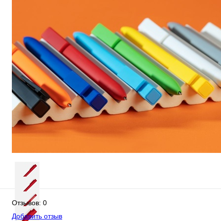
Отзывов: 0
Добавить отзыв