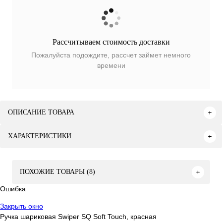
Рассчитываем стоимость доставки
Пожалуйста подождите, рассчет займет немного
времени
ОПИСАНИЕ ТОВАРА
ХАРАКТЕРИСТИКИ
ПОХОЖИЕ ТОВАРЫ (8)
Ошибка
Закрыть окно
Ручка шариковая Swiper SQ Soft Touch, красная