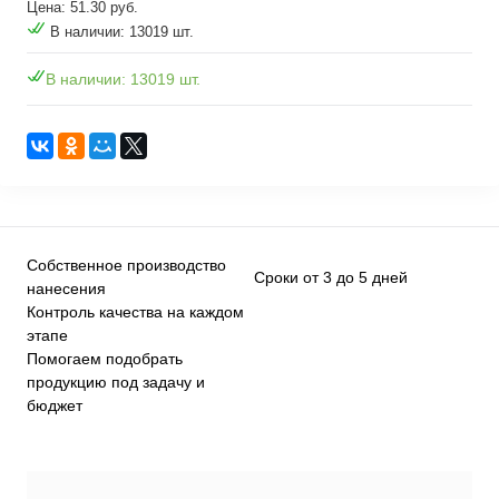
Цена: 51.30 руб.
В наличии: 13019 шт.
В наличии: 13019 шт.
Собственное производство
Сроки от 3 до 5 дней
нанесения
Контроль качества на каждом
этапе
Помогаем подобрать
продукцию под задачу и
бюджет