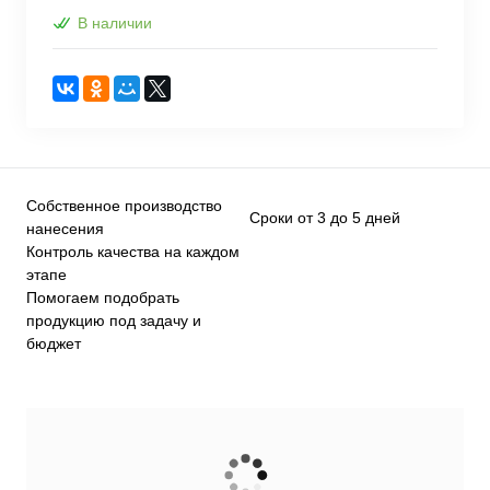
В наличии
Собственное производство
Сроки от 3 до 5 дней
нанесения
Контроль качества на каждом
этапе
Помогаем подобрать
продукцию под задачу и
бюджет