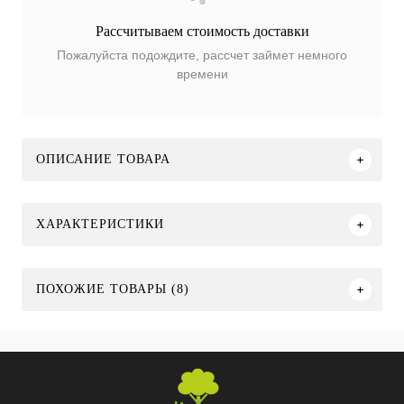
Рассчитываем стоимость доставки
Пожалуйста подождите, рассчет займет немного
времени
ОПИСАНИЕ ТОВАРА
ХАРАКТЕРИСТИКИ
ПОХОЖИЕ ТОВАРЫ (8)