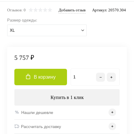
Отзывов: 0
Добавить отзыв
Артикул:
20570.304
Размер одежды:
XL
5 757 ₽
В корзину
Купить в 1 клик
Нашли дешевле
Рассчитать доставку