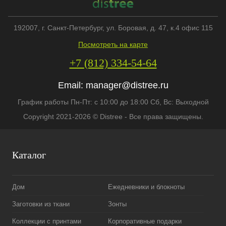
192007
, г.
Санкт-Петербург
,
ул. Боровая, д. 47, к.4 офис 115
Посмотреть на карте
+7 (812) 334-54-64
Email:
manager@distree.ru
График работы Пн-Пт: с 10:00 до 18:00 Сб, Вс: Выходной
Copyright 2021-2026 © Distree - Все права защищены.
Каталог
Дом
Ежедневники и блокноты
Заготовки из ткани
Зонты
Коллекции с принтами
Корпоративные подарки