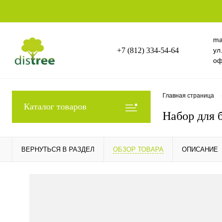
ma
+7 (812) 334-54-64
ул
оф
Главная страница
Каталог товаров
Набор для б
ВЕРНУТЬСЯ В РАЗДЕЛ
ОБЗОР ТОВАРА
ОПИСАНИЕ