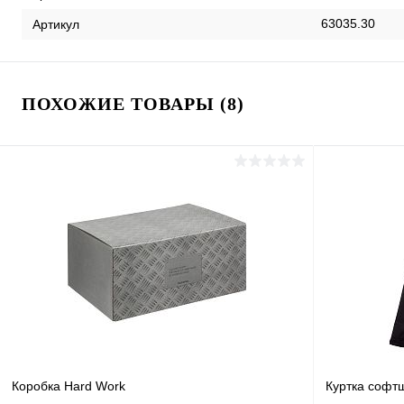
63035.30
Артикул
ПОХОЖИЕ ТОВАРЫ (8)
Коробка Hard Work
Куртка софт