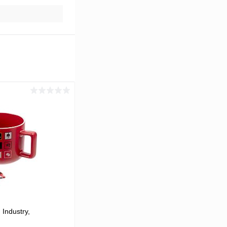
Industry,