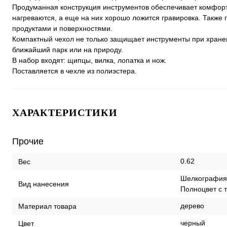
Продуманная конструкция инструментов обеспечивает комфорт
нагреваются, а еще на них хорошо ложится гравировка. Также
продуктами и поверхностями.
Компактный чехол не только защищает инструменты при хранени
ближайший парк или на природу.
В набор входят: щипцы, вилка, лопатка и нож.
Поставляется в чехле из полиэстера.
ХАРАКТЕРИСТИКИ
Прочие
0.62
Вес
Шелкография /
Вид нанесения
Полноцвет с
дерево
Материал товара
черный
Цвет