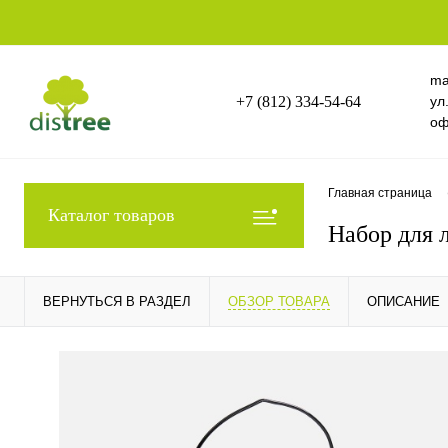
ma
+7 (812) 334-54-64
ул
оф
Главная страница
Каталог товаров
Набор для 
ВЕРНУТЬСЯ В РАЗДЕЛ
ОБЗОР ТОВАРА
ОПИСАНИЕ