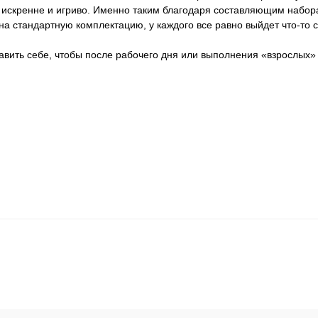
 искренне и игриво. Именно таким благодаря составляющим набор
на стандартную комплектацию, у каждого все равно выйдет что-то 
вить себе, чтобы после рабочего дня или выполнения «взрослых» 