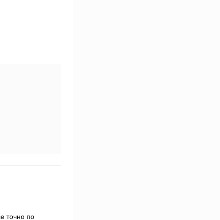
е точно по