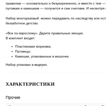
правилам — основательно и безукоризненно, и вместе с тем —
пуговкам и камешкам — получится и сам снеговик. И несмотря 
Набор многоразовый: можно передавать по наследству или оста
беззаботное детство.
«Все по-взрослому». Дарите правильные эмоции.
В комплект входят:
Пластиковая морковка;
Пуговицы;
Камешки, упакованные в мешочек.
Набор упакован в ведерко.
ХАРАКТЕРИСТИКИ
Прочие