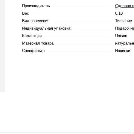
Производитель
Сделано в
Вес
0.10
Вид нанесения
Тиснение
Индивидуальная упаковка
Подарочна
Коллекции
Unison
Материал товара
натуральн
Спецфильтр
Новинки