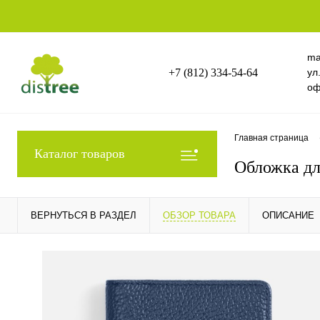
ma
+7 (812) 334-54-64
ул
оф
Главная страница
Каталог товаров
Обложка дл
ВЕРНУТЬСЯ В РАЗДЕЛ
ОБЗОР ТОВАРА
ОПИСАНИЕ