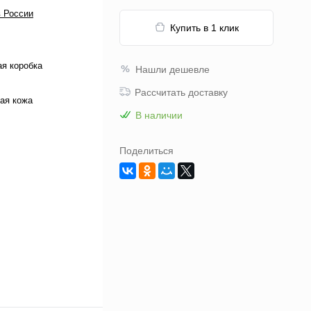
 России
Купить в 1 клик
я коробка
Нашли дешевле
Рассчитать доставку
ая кожа
В наличии
Поделиться