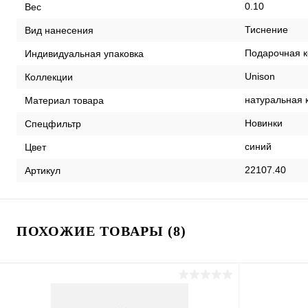
0.10
Вес
Тиснение
Вид нанесения
Подарочная к
Индивидуальная упаковка
Unison
Коллекции
натуральная 
Материал товара
Новинки
Спецфильтр
синий
Цвет
22107.40
Артикул
ПОХОЖИЕ ТОВАРЫ (8)