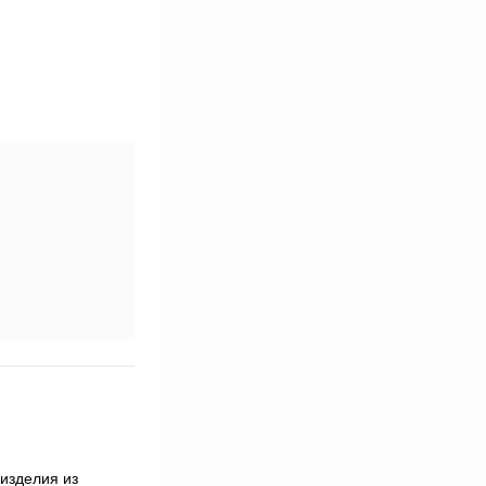
изделия из