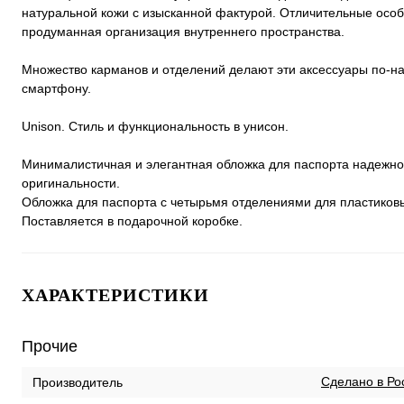
натуральной кожи с изысканной фактурой. Отличительные особ
продуманная организация внутреннего пространства.
Множество карманов и отделений делают эти аксессуары по-на
смартфону.
Unison. Стиль и функциональность в унисон.
Минималистичная и элегантная обложка для паспорта надежно 
оригинальности.
Обложка для паспорта с четырьмя отделениями для пластиковы
Поставляется в подарочной коробке.
ХАРАКТЕРИСТИКИ
Прочие
Сделано в Ро
Производитель