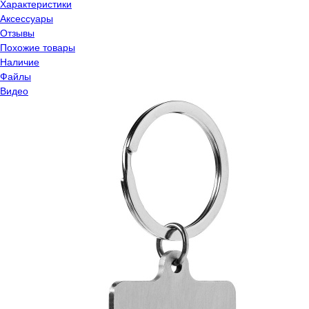
Характеристики
Аксессуары
Отзывы
Похожие товары
Наличие
Файлы
Видео