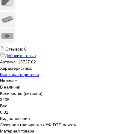
Отзывов: 0
Добавить отзыв
Артикул:
19727.02
Характеристики:
Все характеристики
Наличие
В наличии
Количество (витрина)
3205
Вес
0.01
Вид нанесения
Лазерная гравировка / УФ-DTF-печать
Материал товара