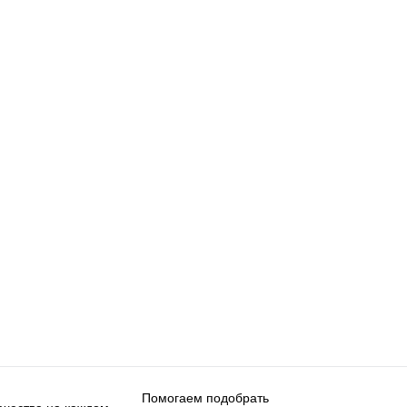
Помогаем подобрать