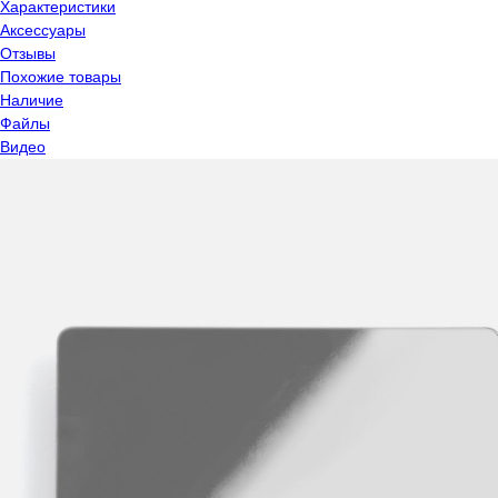
Характеристики
Аксессуары
Отзывы
Похожие товары
Наличие
Файлы
Видео