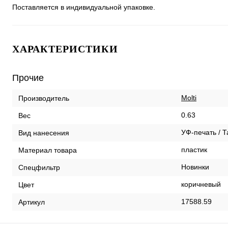
Поставляется в индивидуальной упаковке.
ХАРАКТЕРИСТИКИ
Прочие
Molti
Производитель
0.63
Вес
УФ-печать / 
Вид нанесения
пластик
Материал товара
Новинки
Спецфильтр
коричневый
Цвет
17588.59
Артикул