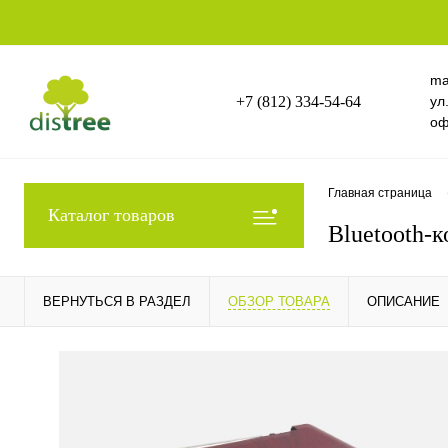
ma
+7 (812) 334-54-64
ул
оф
Главная страница
Каталог товаров
Bluetooth-к
ВЕРНУТЬСЯ В РАЗДЕЛ
ОБЗОР ТОВАРА
ОПИСАНИЕ