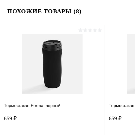
ПОХОЖИЕ ТОВАРЫ (8)
Термостакан Forma, черный
Термостакан
659 ₽
659 ₽