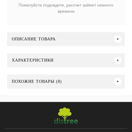
Пожалуйста подождите, рассчет займет немного
времени
ОПИСАНИЕ ТОВАРА
ХАРАКТЕРИСТИКИ
ПОХОЖИЕ ТОВАРЫ (8)