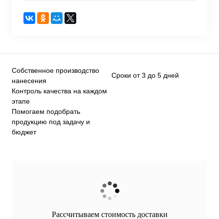
Собственное производство
Сроки от 3 до 5 дней
нанесения
Контроль качества на каждом
этапе
Помогаем подобрать
продукцию под задачу и
бюджет
Рассчитываем стоимость доставки