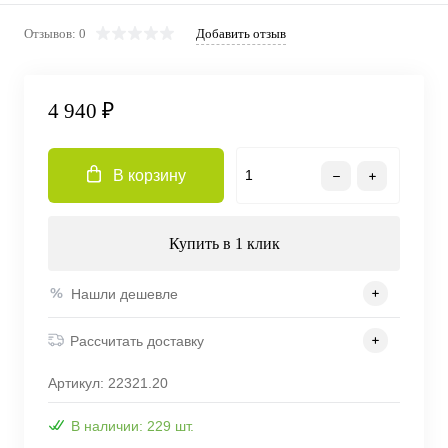
Отзывов: 0
Добавить отзыв
4 940 ₽
В корзину
Купить в 1 клик
Нашли дешевле
Рассчитать доставку
Артикул:
22321.20
В наличии: 229 шт.