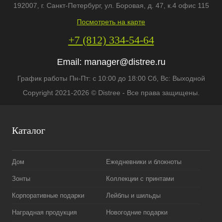
192007
, г.
Санкт-Петербург
,
ул. Боровая, д. 47, к.4 офис 115
Посмотреть на карте
+7 (812) 334-54-64
Email:
manager@distree.ru
График работы Пн-Пт: с 10:00 до 18:00 Сб, Вс: Выходной
Copyright 2021-2026 © Distree - Все права защищены.
Каталог
Дом
Ежедневники и блокноты
Зонты
Коллекции с принтами
Корпоративные подарки
Лейблы и шильды
Наградная продукция
Новогодние подарки