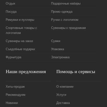
Отдых
Подарочные наборы
Посуда
Промо одежда
Ремувки и пуллеры
Ручки с логотипом
Спортивные товары с
Сувениры к праздникам
логотипом
Сувениры на заказ
Сумки
Съедобные подарки
Упаковка
Фурнитура
Электроника
Наши предложения
Помощь и сервисы
Хиты-продаж
О компании
Рекомендуем
Услуги
Новинки
Доставка