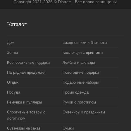
Copyright 2021-2026 © Distree - Все права защищены.
Каталог
Дом
Ежедневники и блокноты
Зонты
Коллекции с принтами
Корпоративные подарки
Лейблы и шильды
Наградная продукция
Новогодние подарки
Отдых
Подарочные наборы
Посуда
Промо одежда
Ремувки и пуллеры
Ручки с логотипом
Спортивные товары с
Сувениры к праздникам
логотипом
Сувениры на заказ
Сумки