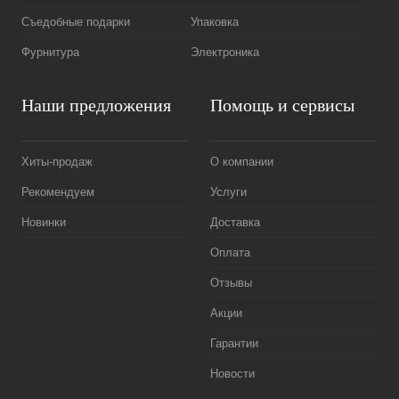
Съедобные подарки
Упаковка
Фурнитура
Электроника
Наши предложения
Помощь и сервисы
Хиты-продаж
О компании
Рекомендуем
Услуги
Новинки
Доставка
Оплата
Отзывы
Акции
Гарантии
Новости