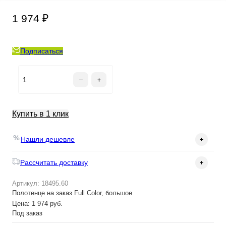
1 974 ₽
Подписаться
Купить в 1 клик
Нашли дешевле
Рассчитать доставку
Артикул: 18495.60
Полотенце на заказ Full Color, большое
Цена: 1 974 руб.
Под заказ