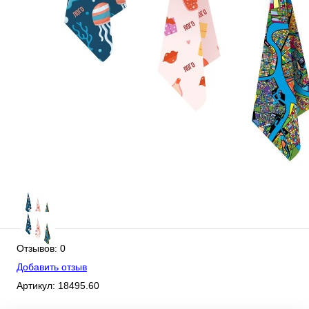
Отзывов: 0
Добавить отзыв
Артикул:
18495.60