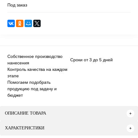
Под заказ
Собственное производство
Сроки от 3 до 5 дней
нанесения
Контроль качества на каждом
этапе
Помогаем подобрать
продукцию под задачу и
бюджет
ОПИСАНИЕ ТОВАРА
ХАРАКТЕРИСТИКИ